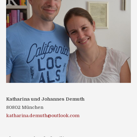
Katharina und Johannes Demuth
80802 München
katharina.demuth@outlook.com