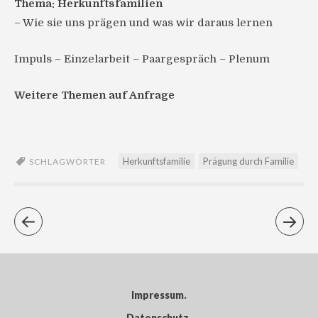
Thema: Herkunftsfamilien
– Wie sie uns prägen und was wir daraus lernen
Impuls – Einzelarbeit – Paargespräch – Plenum
Weitere Themen auf Anfrage
Herkunftsfamilie
Prägung durch Familie
SCHLAGWÖRTER
Impressum
Datenschutz