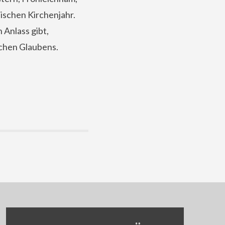
ischen Kirchenjahr.
 Anlass gibt,
ichen Glaubens.