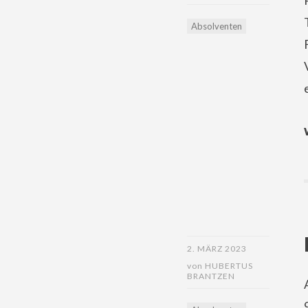
Absolventen
2. MÄRZ 2023
von
HUBERTUS
BRANTZEN