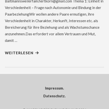
Baltmannsweilerfam.hertkorn@gmail.com Thema 1: Einheit in
Verschiedenheit – Frage nach Autonomie und Bindung in der
PaarbeziehungWir wollen andere Paare ermutigen, ihre
Verschiedenheit in Charakter, Herkunft, Interessen etc. als
Bereicherung für ihre Beziehung und als Wachstumschance
anzunehmen.Das erfordert vor allem Vertrauen und Mut,
damit …
WEITERLESEN
Impressum
Datenschutz