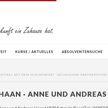
WEIT
KURSE / AKTUELLES
ABSOLVENTENSUCHE
ARTIKEL MIT DEM SCHLAGWORT ‘
GELINGENDE PARTNERSCHAF
HAAN · ANNE UND ANDREAS