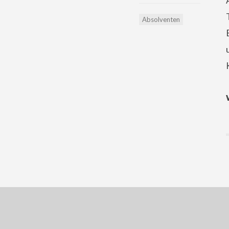
Absolventen