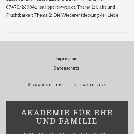
07478/269041lisa.lippert@web.de Thema 1: Liebe und
Fruchtbarkeit Thema 2: Die Wiederentdeckung der Liebe
Impressum
Datenschutz
© AKADEMIE FÜR EHE UND FAMILIE 2026
AKADEMIE FÜR EHE
UND FAMILIE