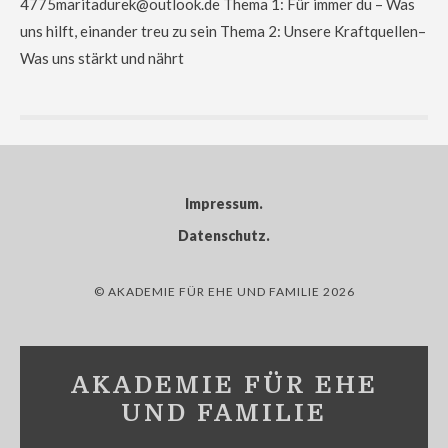
4775maritadurek@outlook.de Thema 1: Für immer du – Was
uns hilft, einander treu zu sein Thema 2: Unsere Kraftquellen–
Was uns stärkt und nährt
Impressum
Datenschutz
© AKADEMIE FÜR EHE UND FAMILIE 2026
AKADEMIE FÜR EHE
UND FAMILIE