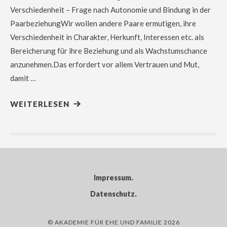
Verschiedenheit – Frage nach Autonomie und Bindung in der
PaarbeziehungWir wollen andere Paare ermutigen, ihre
Verschiedenheit in Charakter, Herkunft, Interessen etc. als
Bereicherung für ihre Beziehung und als Wachstumschance
anzunehmen.Das erfordert vor allem Vertrauen und Mut,
damit …
WEITERLESEN
Impressum
Datenschutz
© AKADEMIE FÜR EHE UND FAMILIE 2026