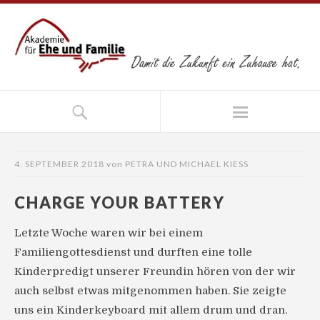
4. SEPTEMBER 2018
von
PETRA UND MICHAEL KIESS
CHARGE YOUR BATTERY
Letzte Woche waren wir bei einem
Familiengottesdienst und durften eine tolle
Kinderpredigt unserer Freundin hören von der wir
auch selbst etwas mitgenommen haben. Sie zeigte
uns ein Kinderkeyboard mit allem drum und dran.