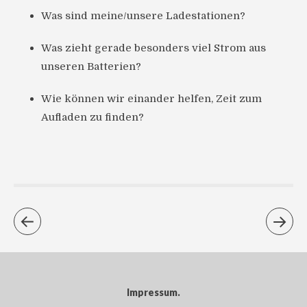
Was sind meine/unsere Ladestationen?
Was zieht gerade besonders viel Strom aus
unseren Batterien?
Wie können wir einander helfen, Zeit zum
Aufladen zu finden?
Impressum