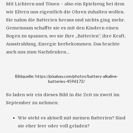
Mit Lichtern und Tönen – also ein Spielzeug bei dem
wir Eltern uns eigentlich die Ohren zuhalten wollen.
Sie nahm die Batterien heraus und nichts ging mehr.
Gemeinsam schaffte sie es mit den Kindern einen
Bogen zu spannen, wo sie ihre „Batterien“, ihre Kraft,
Ausstrahlung, Energie herbekommen. Das brachte
auch uns zum Nachdenken…
Bildquelle: https://pixabay.com/photos/battery-alkaline-
batteries-4596172/
So laden wir ein dieses Bild in die Zeit zu zweit im
September zu nehmen:
Wie steht es aktuell mit meinen Batterien? Sind
sie eher leer oder voll geladen?