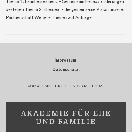
Thema 1: Familienresilienz – Gemeinsam Herausforderungen
bestehen Thema 2: Eheideal – die gemeinsame Vision unserer
Partnerschaft Weitere Themen auf Anfrage
Impressum
Datenschutz
© AKADEMIE FÜR EHE UND FAMILIE 2026
AKADEMIE FÜR EHE
UND FAMILIE