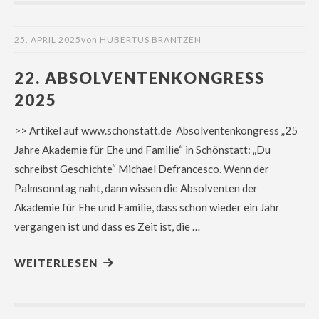
25. APRIL 2025
von
HUBERTUS BRANTZEN
22. ABSOLVENTENKONGRESS
2025
>> Artikel auf www.schonstatt.de Absolventenkongress „25
Jahre Akademie für Ehe und Familie“ in Schönstatt: „Du
schreibst Geschichte“ Michael Defrancesco. Wenn der
Palmsonntag naht, dann wissen die Absolventen der
Akademie für Ehe und Familie, dass schon wieder ein Jahr
vergangen ist und dass es Zeit ist, die …
WEITERLESEN