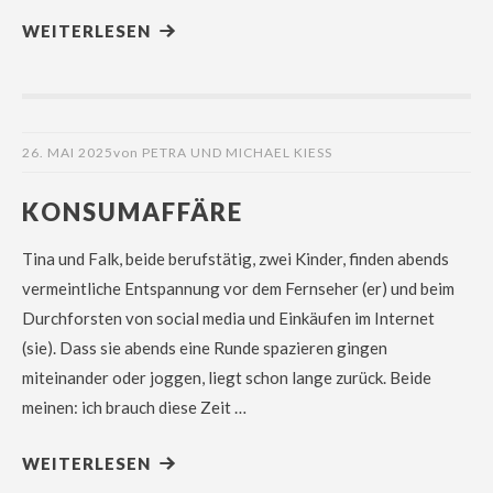
WEITERLESEN
26. MAI 2025
von
PETRA UND MICHAEL KIESS
KONSUMAFFÄRE
Tina und Falk, beide berufstätig, zwei Kinder, finden abends
vermeintliche Entspannung vor dem Fernseher (er) und beim
Durchforsten von social media und Einkäufen im Internet
(sie). Dass sie abends eine Runde spazieren gingen
miteinander oder joggen, liegt schon lange zurück. Beide
meinen: ich brauch diese Zeit …
WEITERLESEN