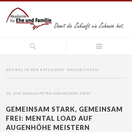
ARTIKEL IN DER KATEGORIE ‘
NACHRICHTEN
’
18. JUNI 2026
von
PETRA UND MICHAEL KIESS
GEMEINSAM STARK, GEMEINSAM
FREI: MENTAL LOAD AUF
AUGENHÖHE MEISTERN