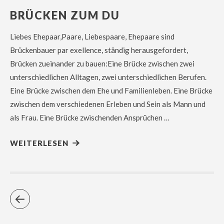
BRÜCKEN ZUM DU
Liebes Ehepaar,Paare, Liebespaare, Ehepaare sind
Brückenbauer par exellence, ständig herausgefordert,
Brücken zueinander zu bauen:Eine Brücke zwischen zwei
unterschiedlichen Alltagen, zwei unterschiedlichen Berufen.
Eine Brücke zwischen dem Ehe und Familienleben. Eine Brücke
zwischen dem verschiedenen Erleben und Sein als Mann und
als Frau. Eine Brücke zwischenden Ansprüchen …
WEITERLESEN