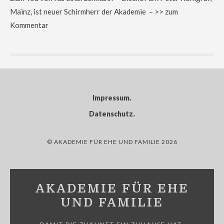
Mainz, ist neuer Schirmherr der Akademie – >> zum
Kommentar
Impressum
Datenschutz
© AKADEMIE FÜR EHE UND FAMILIE 2026
AKADEMIE FÜR EHE
UND FAMILIE