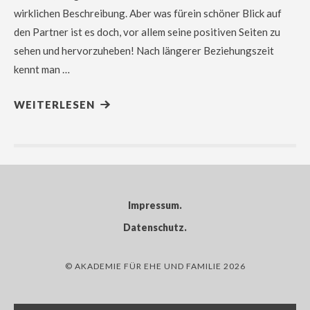
wirklichen Beschreibung. Aber was fürein schöner Blick auf
den Partner ist es doch, vor allem seine positiven Seiten zu
sehen und hervorzuheben! Nach längerer Beziehungszeit
kennt man …
WEITERLESEN
Impressum
Datenschutz
© AKADEMIE FÜR EHE UND FAMILIE 2026