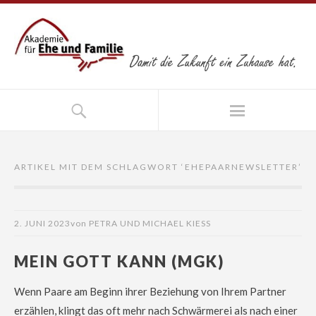
ARTIKEL MIT DEM SCHLAGWORT ‘
EHEPAARNEWSLETTER
’
2. JUNI 2023
von
PETRA UND MICHAEL KIESS
MEIN GOTT KANN (MGK)
Wenn Paare am Beginn ihrer Beziehung von Ihrem Partner
erzählen, klingt das oft mehr nach Schwärmerei als nach einer