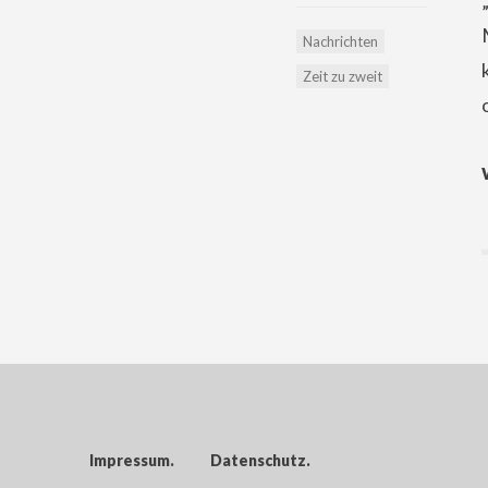
Nachrichten
Zeit zu zweit
Impressum
Datenschutz