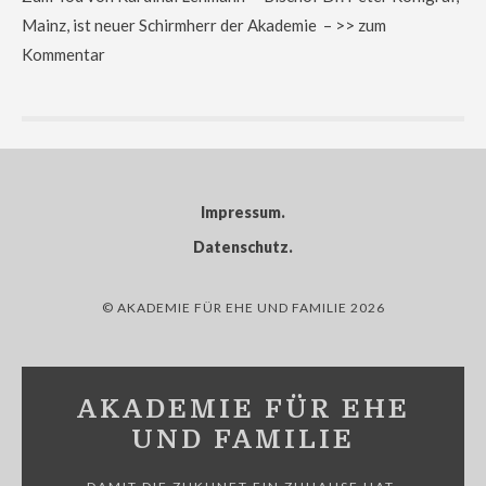
Mainz, ist neuer Schirmherr der Akademie – >> zum
Kommentar
Impressum
Datenschutz
© AKADEMIE FÜR EHE UND FAMILIE 2026
AKADEMIE FÜR EHE
UND FAMILIE