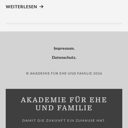
WEITERLESEN
Impressum
Datenschutz
© AKADEMIE FÜR EHE UND FAMILIE 2026
AKADEMIE FÜR EHE
UND FAMILIE
DAMIT DIE ZUKUNFT EIN ZUHAUSE HAT.