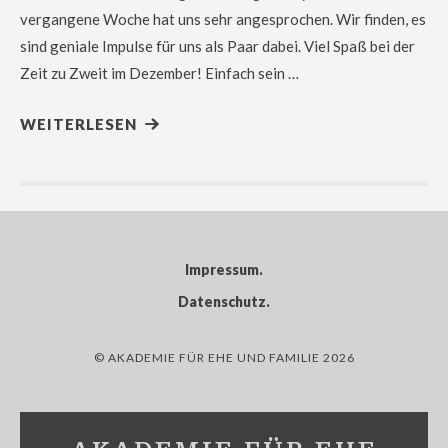
vergangene Woche hat uns sehr angesprochen. Wir finden, es
sind geniale Impulse für uns als Paar dabei. Viel Spaß bei der
Zeit zu Zweit im Dezember! Einfach sein …
WEITERLESEN
Impressum
Datenschutz
© AKADEMIE FÜR EHE UND FAMILIE 2026