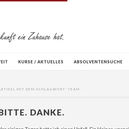
WEIT
KURSE / AKTUELLES
ABSOLVENTENSUCHE
ARTIKEL MIT DEM SCHLAGWORT ‘
TEAM
’
BITTE. DANKE.