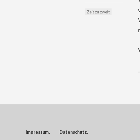
Zeit zu zweit
Impressum
Datenschutz