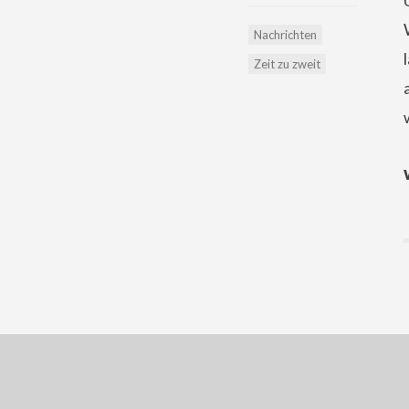
Nachrichten
Zeit zu zweit