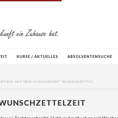
WEIT
KURSE / AKTUELLES
ABSOLVENTENSUCHE
ARTIKEL MIT DEM SCHLAGWORT ‘
WUNSCHZETTEL
’
WUNSCHZETTELZEIT