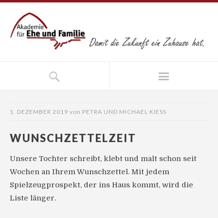
1. DEZEMBER 2019
von
PETRA UND MICHAEL KIESS
WUNSCHZETTELZEIT
Unsere Tochter schreibt, klebt und malt schon seit
Wochen an Ihrem Wunschzettel. Mit jedem
Spielzeugprospekt, der ins Haus kommt, wird die
Liste länger.