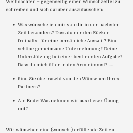
Weihnachten – gegenseitig einen Wunschzettel zu
schreiben und sich darüber auszutauschen:
Was wünsche ich mir von dir in der nächsten
Zeit besonders? Dass du mir den Rücken
freihältst für eine persönliche Auszeit? Eine
schöne gemeinsame Unternehmung? Deine
Unterstützung bei einer bestimmten Aufgabe?
Dass du mich öfter in den Arm nimmst? ….
Sind Sie überrascht von den Wünschen Ihres
Partners?
Am Ende: Was nehmen wir aus dieser Übung
mit?
Wir wünschen eine (wunsch-) erfüllende Zeit zu