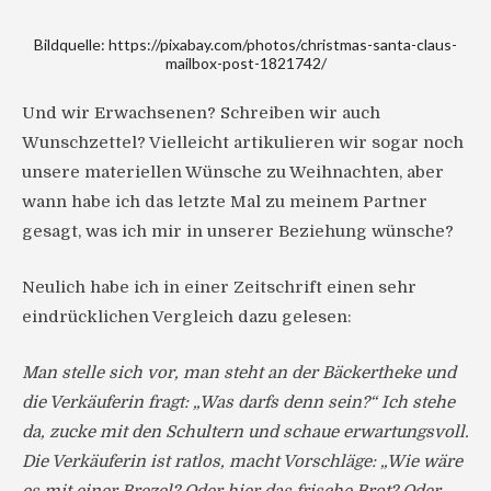
Bildquelle: https://pixabay.com/photos/christmas-santa-claus-
mailbox-post-1821742/
Und wir Erwachsenen? Schreiben wir auch
Wunschzettel? Vielleicht artikulieren wir sogar noch
unsere materiellen Wünsche zu Weihnachten, aber
wann habe ich das letzte Mal zu meinem Partner
gesagt, was ich mir in unserer Beziehung wünsche?
Neulich habe ich in einer Zeitschrift einen sehr
eindrücklichen Vergleich dazu gelesen:
Man stelle sich vor, man steht an der Bäckertheke und
die Verkäuferin fragt: „Was darfs denn sein?“ Ich stehe
da, zucke mit den Schultern und schaue erwartungsvoll.
Die Verkäuferin ist ratlos, macht Vorschläge: „Wie wäre