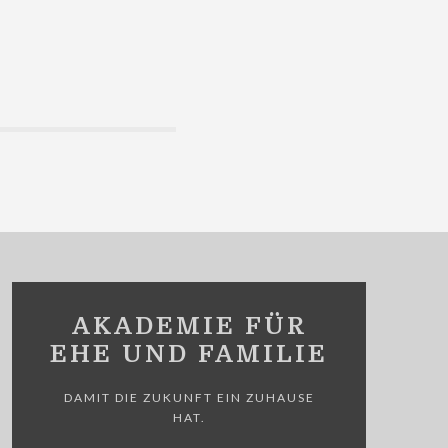
AKADEMIE FÜR
EHE UND FAMILIE
DAMIT DIE ZUKUNFT EIN ZUHAUSE
HAT.