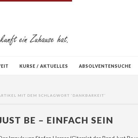
WEIT
KURSE / AKTUELLES
ABSOLVENTENSUCHE
ARTIKEL MIT DEM SCHLAGWORT ‘
DANKBARKEIT
’
JUST BE – EINFACH SEIN