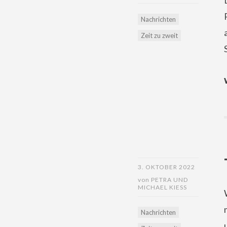
Nachrichten
Zeit zu zweit
3. OKTOBER 2022
von
PETRA UND
MICHAEL KIESS
Nachrichten