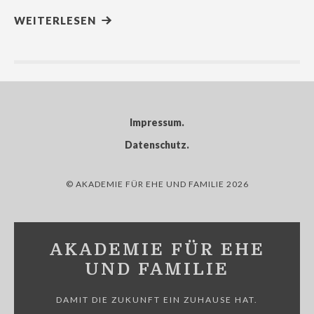
WEITERLESEN
Impressum
Datenschutz
© AKADEMIE FÜR EHE UND FAMILIE 2026
AKADEMIE FÜR EHE
UND FAMILIE
DAMIT DIE ZUKUNFT EIN ZUHAUSE HAT.