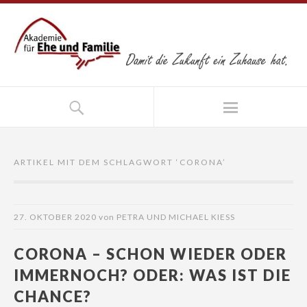
ARTIKEL MIT DEM SCHLAGWORT ‘
CORONA
’
27. OKTOBER 2020
von
PETRA UND MICHAEL KIESS
CORONA – SCHON WIEDER ODER
IMMERNOCH? ODER: WAS IST DIE
CHANCE?